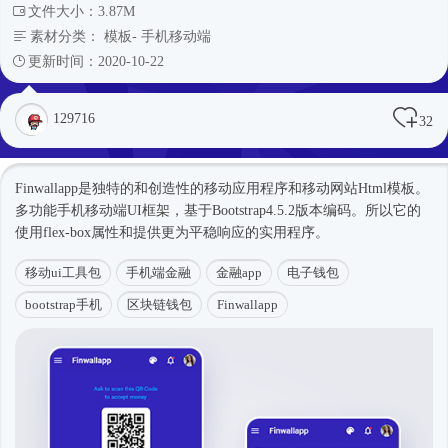
文件大小：3.87M
素材分类：
模板
-
手机移动端
更新时间：2020-10-22
129716
32
Finwallapp是独特的和创造性的移动应用程序和移动网站
Html模板
。
多功能手机移动端UI框架，基于
Bootstrap4
.5.2版本编码。所以它的
使用flex-box属性和提供更为平稳响应的实用程序。
移动ui工具包
手机端金融
金融app
电子钱包
bootstrap手机
区块链钱包
Finwallapp